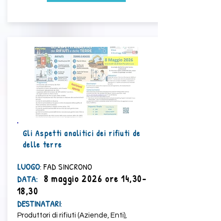
Gli Aspetti analitici dei rifiuti de
delle terre
LUOGO
: FAD SINCRONO
8 maggio 2026 ore 14,30-
​DATA:
18,30
DESTINATARI
:
Produttori di rifiuti (Aziende, Enti),