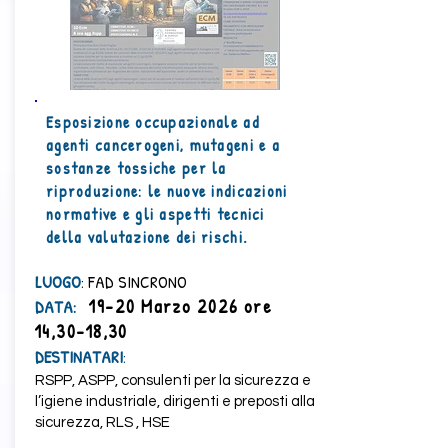
Esposizione occupazionale ad
agenti cancerogeni, mutageni e a
sostanze tossiche per la
riproduzione: le nuove indicazioni
normative e gli aspetti tecnici
della valutazione dei rischi.
LUOGO
: FAD SINCRONO
19-20 Marzo 2026 ore
​DATA:
14,30-18,30
DESTINATARI
:
RSPP, ASPP, consulenti per la sicurezza e
l’igiene industriale, dirigenti e preposti alla
sicurezza, RLS , HSE