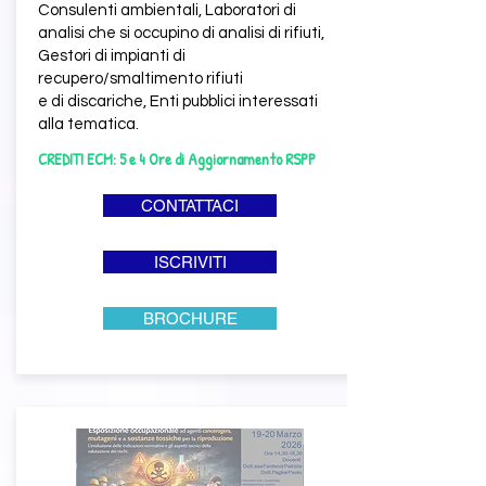
Consulenti ambientali, Laboratori di
analisi che si occupino di analisi di rifiuti,
Gestori di impianti di
recupero/smaltimento rifiuti
e di discariche, Enti pubblici interessati
alla tematica.
CREDITI ECM: 5 e 4 Ore di Aggiornamento RSPP
CONTATTACI
ISCRIVITI
BROCHURE