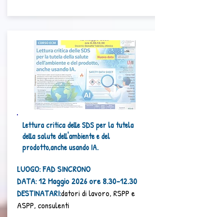
Lettura critica delle SDS per la tutela
della salute dell'ambiente e del
prodotto,anche usando IA.
LUOGO: FAD SINCRONO
DATA: 12 Maggio 2026 ore
8.30-12.30
DESTINATARI:
d
atori di lavoro, RSPP e
ASPP, consulenti