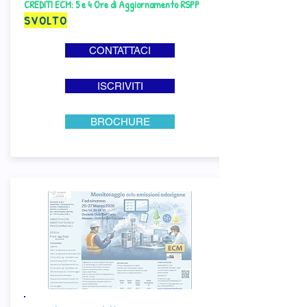
CREDITI ECM: 5 e 4 Ore di Aggiornamento RSPP
SVOLTO
CONTATTACI
ISCRIVITI
BROCHURE