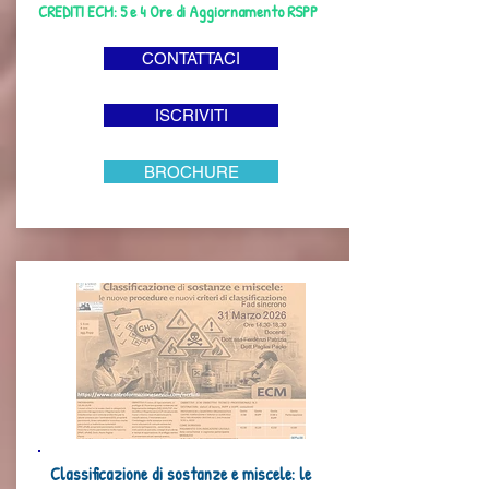
CREDITI ECM: 5 e 4 Ore di Aggiornamento RSPP
CONTATTACI
ISCRIVITI
BROCHURE
Classificazione di sostanze e miscele: le