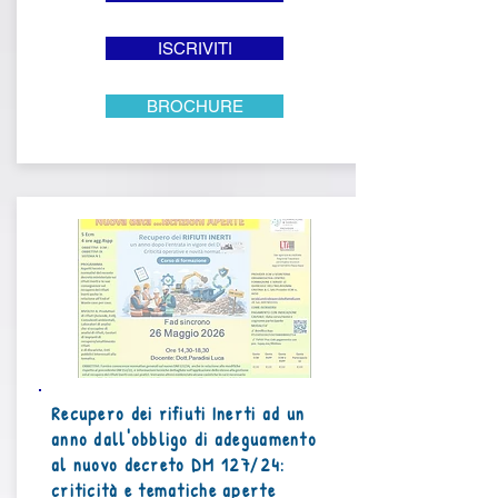
ISCRIVITI
BROCHURE
Recupero dei rifiuti Inerti ad un
anno dall'obbligo di adeguamento
al nuovo decreto DM 127/24:
criticità e tematiche aperte