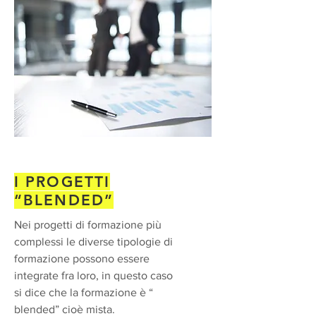
I PROGETTI
“BLENDED”
Nei progetti di formazione più
complessi le diverse tipologie di
formazione possono essere
integrate fra loro, in questo caso
si dice che la formazione è “
blended” cioè mista.