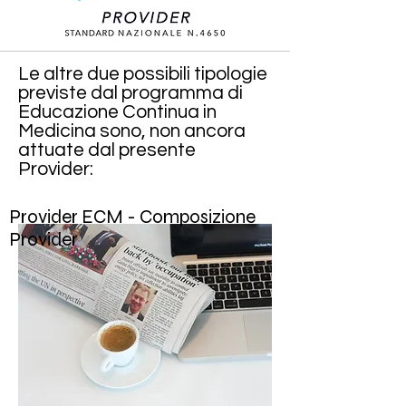
Le altre due possibili tipologie
previste dal programma di
Educazione Continua in
Medicina sono, non ancora
attuate dal presente
Provider:
Provider ECM - Composizione
Provider