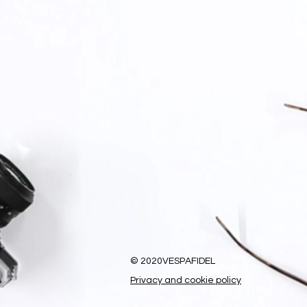
© 2020VESPAFIDEL
Privacy and cookie policy