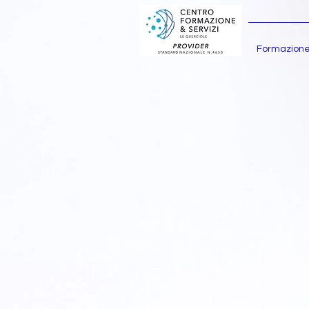
Formazion